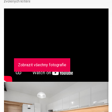
zvolených kritérií
Zobrazit všechny fotografie