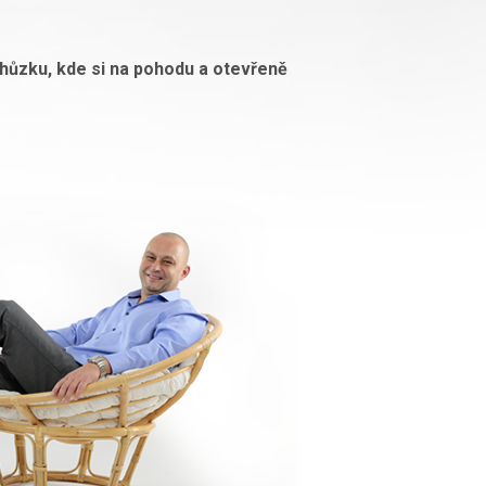
chůzku, kde si na pohodu a otevřeně